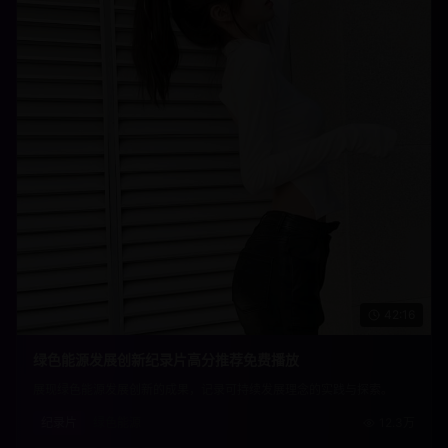
42:16
绿色能源发展创新纪录片高分推荐免费播放
展现绿色能源发展创新的成果，记录可持续发展理念的实践与探索。
纪录片
绿色能源
12.3万