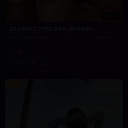
43:28
野生动物保护生态环境纪录片高分推荐免费播放
关注野生动物保护与生态环境建设，展现人与自然和谐共生的美好愿
景。
纪录片
生态环保
13.5万
野生动物
保护
生态
9.3