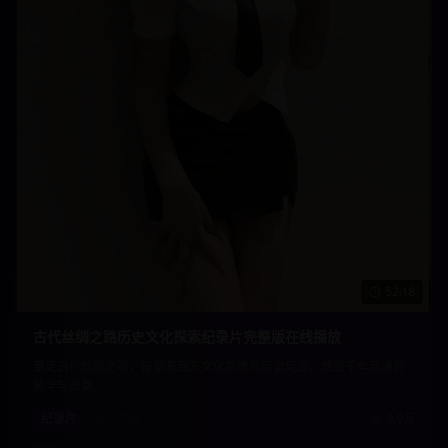
52:18
古代丝绸之路历史文化探索纪录片完整版在线播放
重走古代丝绸之路，探索东西方文化交流的历史足迹，感受千年商道的
繁华与沧桑。
纪录片
历史文化
9.9万