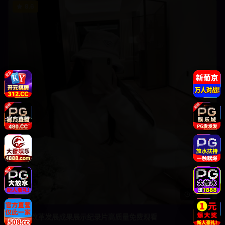
8.6
50:14
教育改革发展成果展示纪录片高质量免费观看