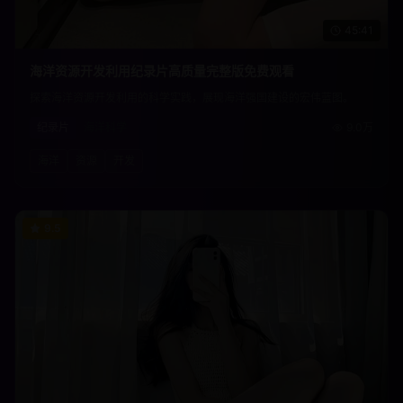
45:41
海洋资源开发利用纪录片高质量完整版免费观看
探索海洋资源开发利用的科学实践，展现海洋强国建设的宏伟蓝图。
纪录片
海洋科学
9.0万
海洋
资源
开发
9.5