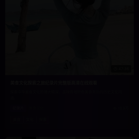
47:36
美食文化探索之旅纪录片完整版高清在线观看
探索中华美食文化的博大精深，品味各地特色美食背后的历史文化内
涵。
纪录片
美食文化
18.9万
美食
文化
探索