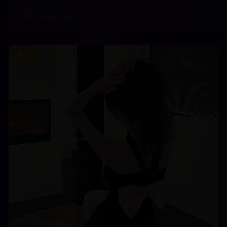
医疗
健康
发展
8.5