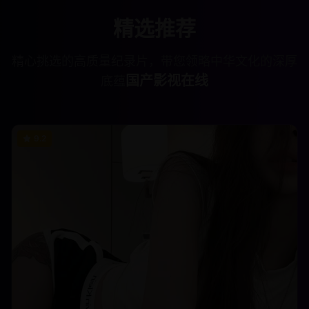
精选推荐
精心挑选的高质量纪录片，带您领略中华文化的深厚
国产影视在线
底蕴
9.2