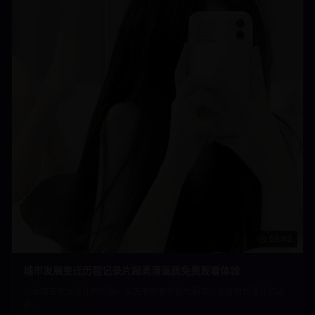
55:42
城市发展变迁历程记录片超高清画质免费观看体验
记录城市发展变迁的历程，从古老街巷到现代都市，见证时代变迁的足
迹。