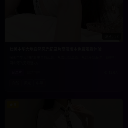
45:32
壮美中华大地自然风光纪录片高清版本免费观看体验
探索中华大地的壮美自然风光，从雪山到草原，从沙漠到海洋，领略祖
国山河的无限魅力。
纪录片
自然地理
12.6万
自然
风光
中华
9