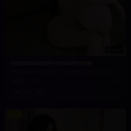
53:07
交通运输建设成就纪录片完整版高清免费观看
记录交通运输建设的辉煌成就，从高铁网络到港口建设的壮丽画卷。
纪录片
交通建设
14.2万
交通
运输
建设
8.9