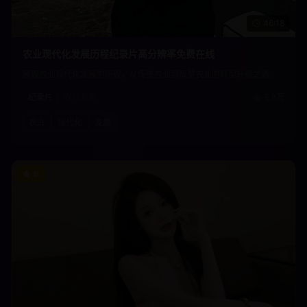
46:18
农业现代化发展历程纪录片高分辨率免费在线
展现农业现代化发展的历程，从传统农业到智慧农业的转型升级之路。
纪录片
农业发展
6.8万
农业
现代化
发展
9