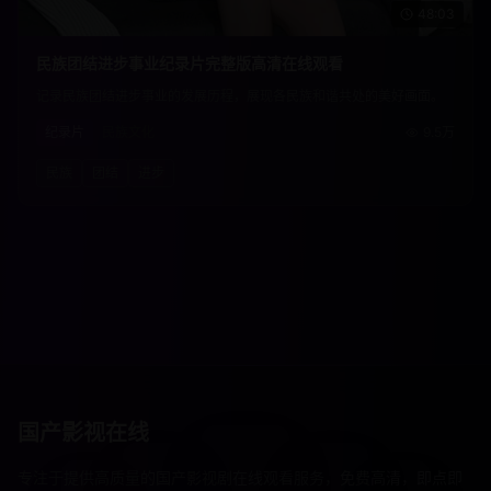
48:03
民族团结进步事业纪录片完整版高清在线观看
记录民族团结进步事业的发展历程，展现各民族和谐共处的美好画面。
纪录片
民族文化
9.5万
民族
团结
进步
国产影视在线
专注于提供高质量的国产影视剧在线观看服务，免费高清，即点即