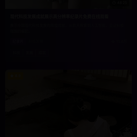
48:25
现代科技发展成就展示高分辨率纪录片免费在线观看
展示中国现代科技发展的辉煌成就，从航天探索到人工智能，见证科技
强国的崛起。
纪录片
科技发展
15.6万
科技
发展
成就
8.9