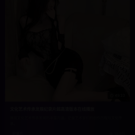
49:33
文化艺术传承发展纪录片超高清版本在线播放
展现文化艺术传承发展的丰富内涵，记录艺术家们的创作历程与文化传
承。
纪录片
文化艺术
10.9万