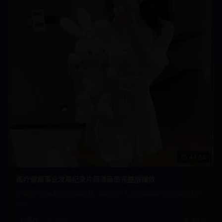
44:52
医疗健康事业发展纪录片超清画质完整版播放
记录医疗健康事业的发展历程，展现医护人员的奉献精神与医学技术的
进步。
纪录片
医疗健康
9.6万